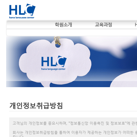
학원소개
교육과정
개인정보취급방침
고객님의 개인정보를 중요시하며, "정보통신망 이용촉진 및 정보보호"에 관
회사는 개인정보취급방침을 통하여 이용자가 제공하는 개인정보가 어떠한 용
립니다.