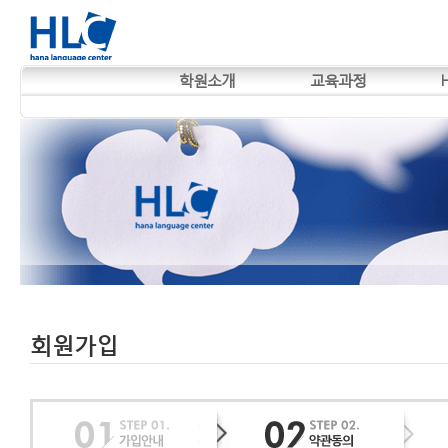
학원소개
교육과정
회원가입