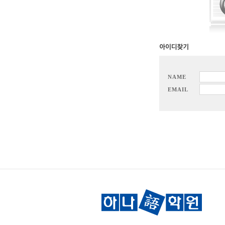
NAME
EMAIL