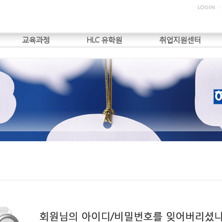
교육과정
HLC 유학원
취업지원센터