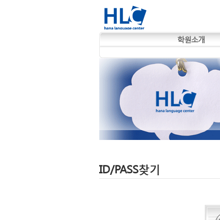
학원소개
ID/PASS찾기