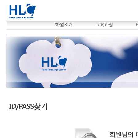
학원소개
교육과정
ID/PASS찾기