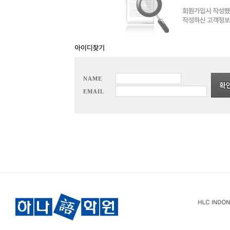
NAME
EMAIL