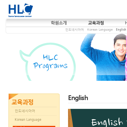
학원소개
교육과정
인도네시아어
Korean Language
English
English
인도네시아어
Korean Language