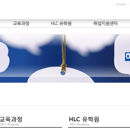
교육과정
HLC 유학원
취업지원센터
교육과정
HLC 유학원
HLC Program
HLC Academy