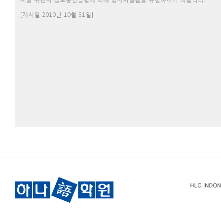
[게시일 2010년 10월 31일]