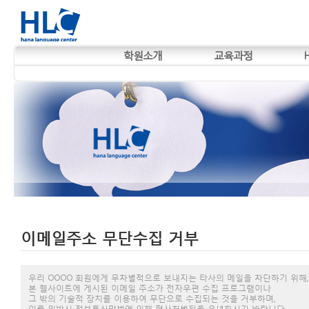
학원소개
교육과정
이메일주소 무단수집 거부
우리 OOOO 회원에게 무차별적으로 보내지는 타사의 메일을 차단하기 위해,
본 웹사이트에 게시된 이메일 주소가 전자우편 수집 프로그램이나
그 밖의 기술적 장치를 이용하여 무단으로 수집되는 것을 거부하며,
이를 위반시 정보통신망법에 의해 형사처벌됨을 유념하시기 바랍니다.