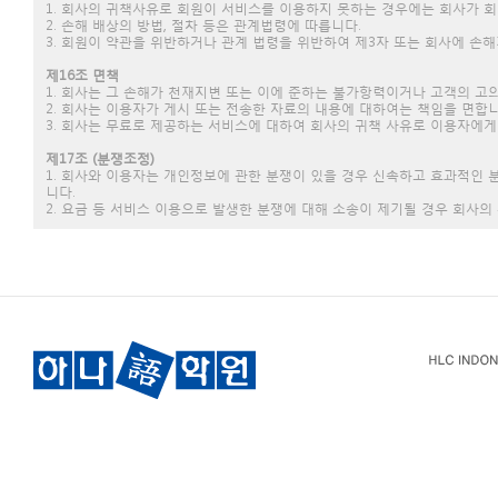
1. 회사의 귀책사유로 회원이 서비스를 이용하지 못하는 경우에는 회사가 
2. 손해 배상의 방법, 절차 등은 관계법령에 따릅니다.
3. 회원이 약관을 위반하거나 관계 법령을 위반하여 제3자 또는 회사에 손
제16조 면책
1. 회사는 그 손해가 천재지변 또는 이에 준하는 불가항력이거나 고객의 고
2. 회사는 이용자가 게시 또는 전송한 자료의 내용에 대하여는 책임을 면합니
3. 회사는 무료로 제공하는 서비스에 대하여 회사의 귀책 사유로 이용자에게
제17조 (분쟁조정)
1. 회사와 이용자는 개인정보에 관한 분쟁이 있을 경우 신속하고 효과적인
니다.
2. 요금 등 서비스 이용으로 발생한 분쟁에 대해 소송이 제기될 경우 회사의