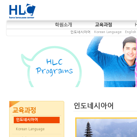
학원소개
교육과정
인도네시아어
Korean Language
English
인도네시아어
인도네시아어
Korean Language