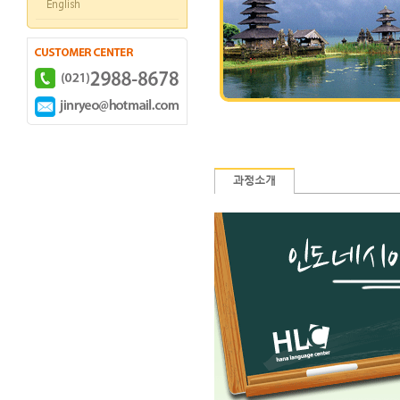
English
과정소개