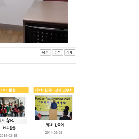
HLC 활동
제1회 한국어강사 연수회
제1회 한국어
HLC 활동
2014-02-03
2014-03-15