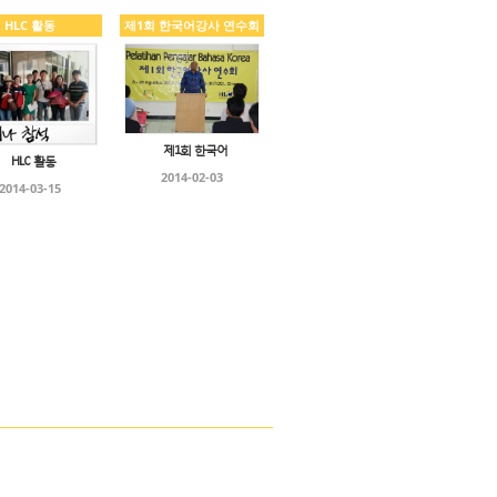
HLC 활동
제1회 한국어강사 연수회
제1회 한국어
HLC 활동
2014-02-03
2014-03-15